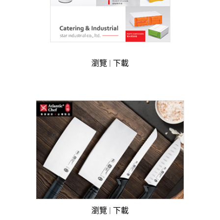
瀏覽
|
下載
瀏覽
|
下載