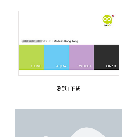
瀏覽
|
下載