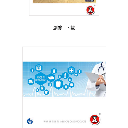
瀏覽
|
下載