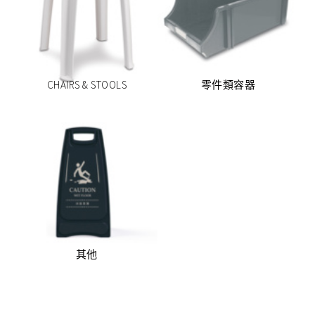
(16)
(31)
CHAIRS & STOOLS
零件類容器
(71)
其他