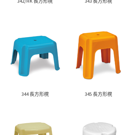
342/HK 長方形櫈
343 長方形櫈
344 長方形櫈
345 長方形櫈