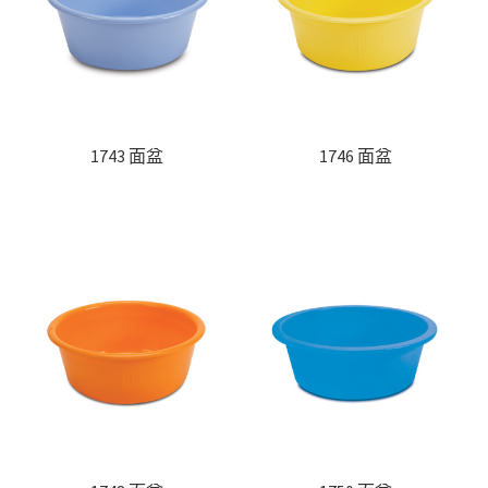
聯絡我們
Products
search
EN
1743 面盆
1746 面盆
繁
簡