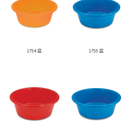
1754 盆
1755 盆