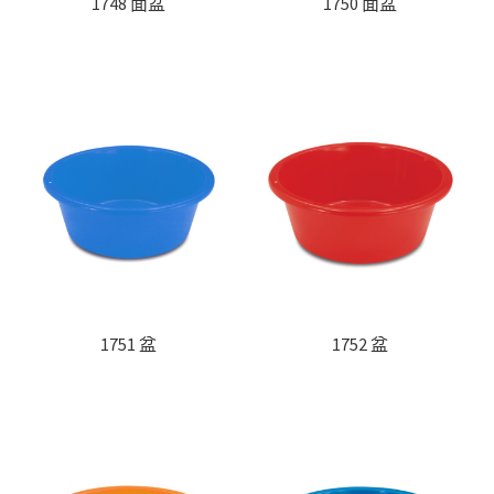
1748 面盆
1750 面盆
1751 盆
1752 盆