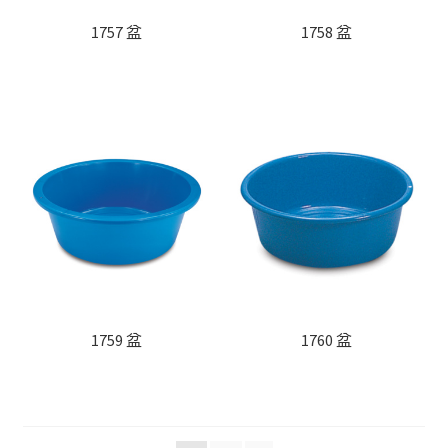
1757 盆
1758 盆
1759 盆
1760 盆