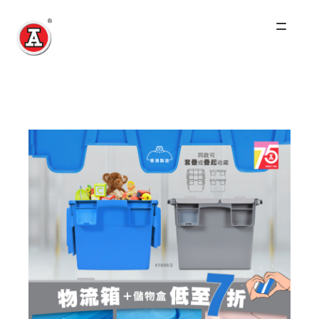
主页
关于我们
红A历史
产品
最新资讯
其他品牌
零售商及分销商