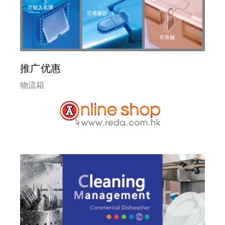
联络我们
EN
推广优惠
物流箱
繁
简