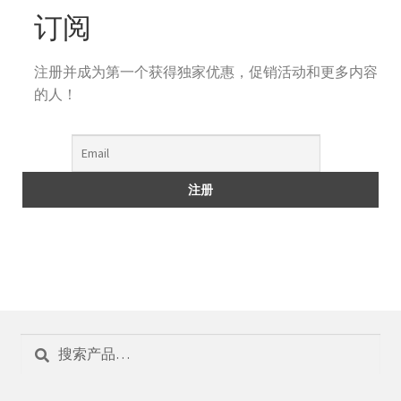
订阅
注册并成为第一个获得独家优惠，促销活动和更多内容
的人！
搜
索