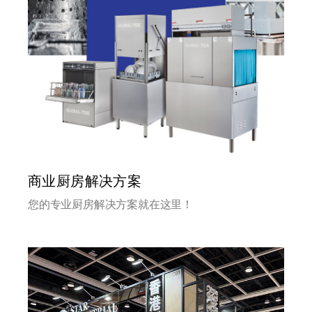
商业厨房解决方案
您的专业厨房解决方案就在这里！