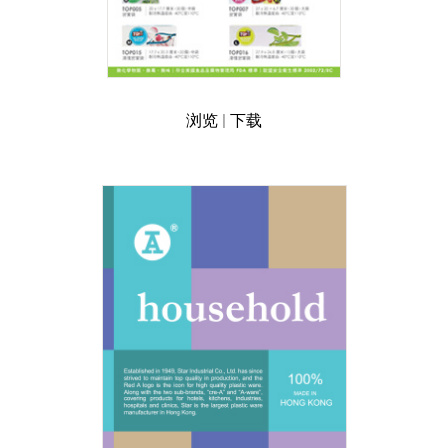
浏览
|
下载