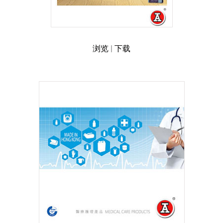
浏览
|
下载