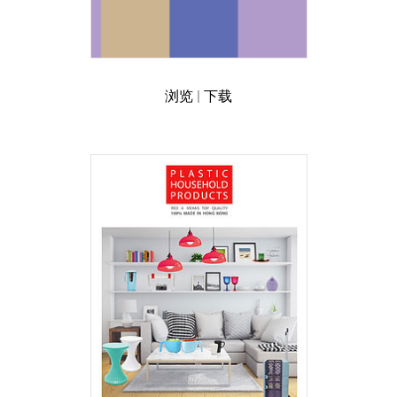
浏览
|
下载