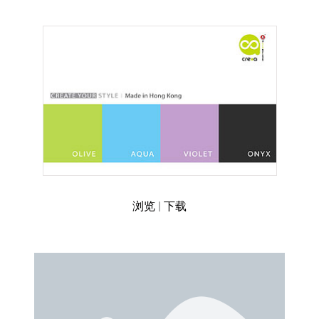
浏览
|
下载