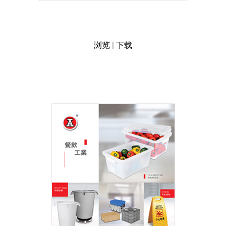
浏览
|
下载