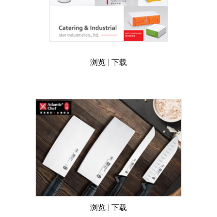
浏览
|
下载
浏览
|
下载