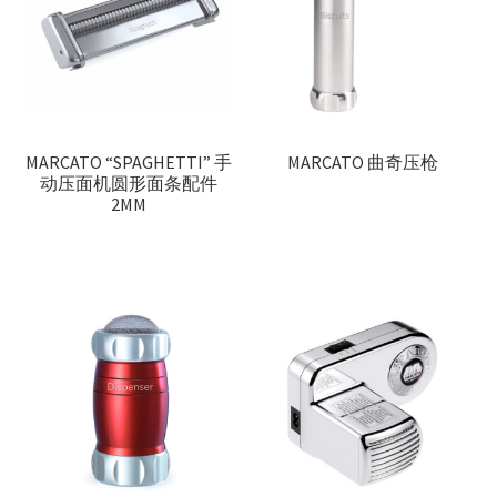
MARCATO “SPAGHETTI” 手
MARCATO 曲奇压枪
动压面机圆形面条配件
2MM