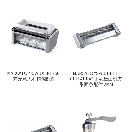
MARCATO “RAVIOLINI 150”
MARCATO “SPAGHETTI
方形意大利馄饨配件
CHITARRA” 手动压面机方
形面条配件 2MM