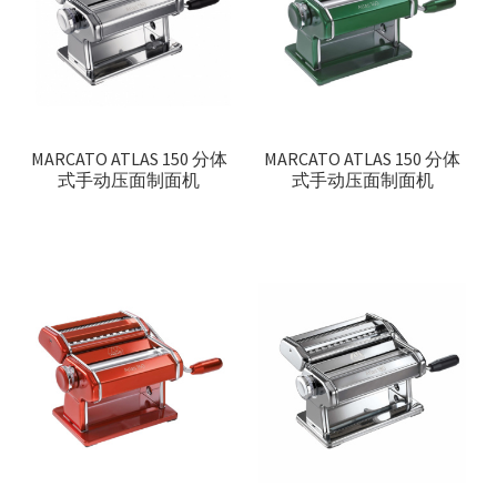
联络我们
Products
search
EN
MARCATO ATLAS 150 分体
MARCATO ATLAS 150 分体
式手动压面制面机
式手动压面制面机
繁
简