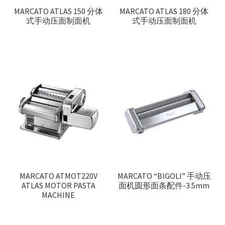
MARCATO ATLAS 150 分体
MARCATO ATLAS 180 分体
式手动压面制面机
式手动压面制面机
MARCATO ATMOT220V
MARCATO “BIGOLI” 手动压
ATLAS MOTOR PASTA
面机圆形面条配件-3.5mm
MACHINE