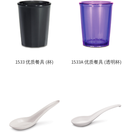
1533 优质餐具 (杯)
1533A 优质餐具 (透明杯)