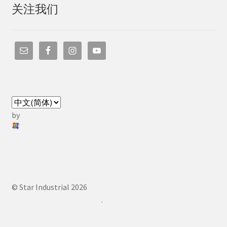
关注我们
by
© Star Industrial 2026
.