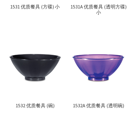
1531 优质餐具 (方碟) 小
1531A 优质餐具 (透明方碟)
小
1532 优质餐具 (碗)
1532A 优质餐具 (透明碗)