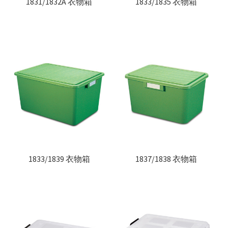
1831/1832A 衣物箱
1833/1835 衣物箱
1833/1839 衣物箱
1837/1838 衣物箱