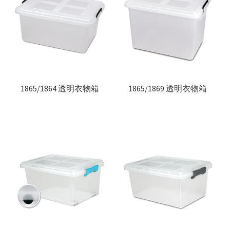
1865/1864 透明衣物箱
1865/1869 透明衣物箱