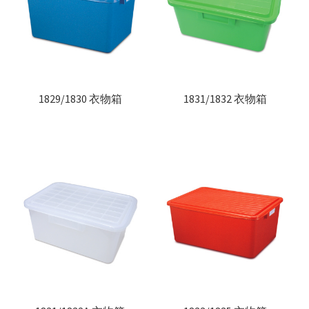
联络我们
Products
search
EN
1829/1830 衣物箱
1831/1832 衣物箱
繁
简