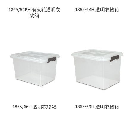
1865/64BH 有滚轮透明衣
1865/64H 透明衣物箱
物箱
1865/66H 透明衣物箱
1865/69H 透明衣物箱