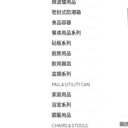
微波爐用品
密封式防潮箱
食品容器
餐桌用品系列
砧板系列
廚房用品
飲用器皿
盆類系列
PAIL & UTILITY CAN
家庭用品
浴室系列
園藝用品
描
CHAIRS & STOOLS