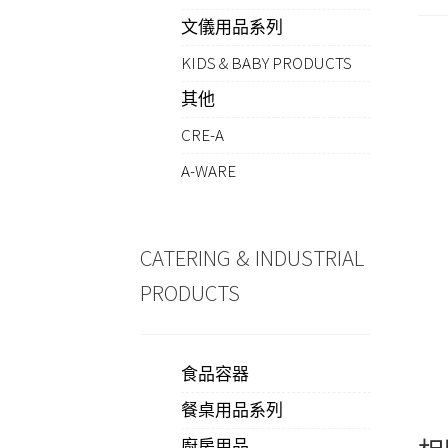
文儀用品系列
KIDS & BABY PRODUCTS
其他
CRE-A
A-WARE
CATERING & INDUSTRIAL
PRODUCTS
食品容器
餐桌用品系列
廚房用品