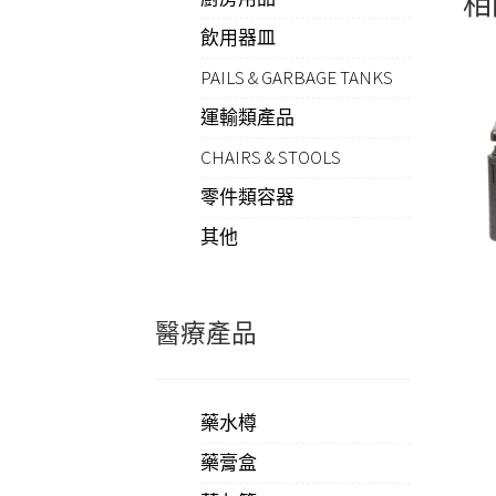
相
飲用器皿
PAILS & GARBAGE TANKS
運輸類產品
CHAIRS & STOOLS
零件類容器
其他
醫療產品
藥水樽
藥膏盒