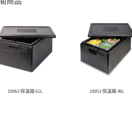
關商品
10063 保溫箱 61L
10053 保溫箱 46L