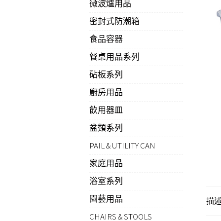
微波爐用品
密封式防潮箱
食品容器
餐桌用品系列
砧板系列
廚房用品
飲用器皿
盆類系列
PAIL & UTILITY CAN
家庭用品
浴室系列
園藝用品
描
CHAIRS & STOOLS