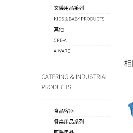
文儀用品系列
KIDS & BABY PRODUCTS
其他
CRE-A
A-WARE
相
CATERING & INDUSTRIAL
PRODUCTS
食品容器
餐桌用品系列
廚房用品