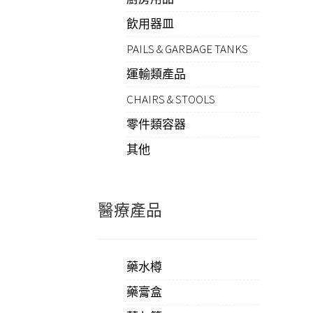
飲用器皿
PAILS & GARBAGE TANKS
運輸類產品
CHAIRS & STOOLS
零件類容器
其他
醫療產品
藥水樽
藥膏盒