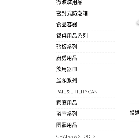
微波爐用品
密封式防潮箱
食品容器
餐桌用品系列
砧板系列
廚房用品
飲用器皿
盆類系列
PAIL & UTILITY CAN
家庭用品
描
浴室系列
園藝用品
CHAIRS & STOOLS