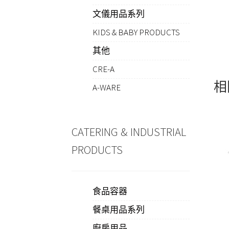
文儀用品系列
KIDS & BABY PRODUCTS
其他
CRE-A
相
A-WARE
CATERING & INDUSTRIAL
PRODUCTS
食品容器
餐桌用品系列
廚房用品