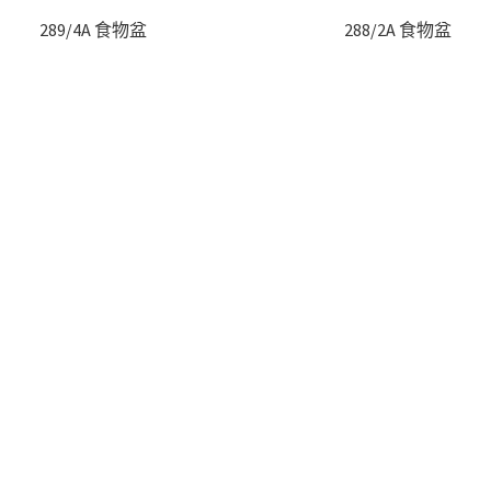
289/4A 食物盆
288/2A 食物盆