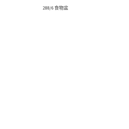
288/6 食物盆