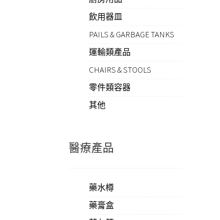
飲用器皿
PAILS & GARBAGE TANKS
運輸類產品
CHAIRS & STOOLS
零件類容器
其他
醫療產品
藥水樽
藥膏盒