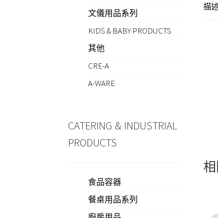
描
文儀用品系列
KIDS & BABY PRODUCTS
其他
CRE-A
A-WARE
CATERING & INDUSTRIAL
PRODUCTS
相
食品容器
餐桌用品系列
廚房用品