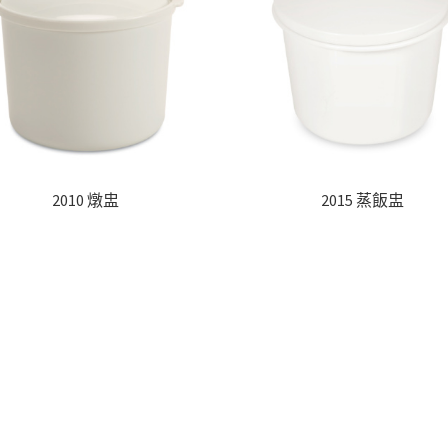
2010 燉盅
2015 蒸飯盅