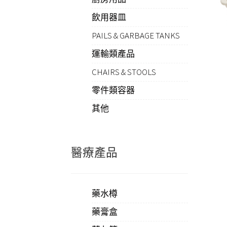
飲用器皿
PAILS & GARBAGE TANKS
運輸類產品
CHAIRS & STOOLS
零件類容器
其他
醫療產品
藥水樽
藥膏盒