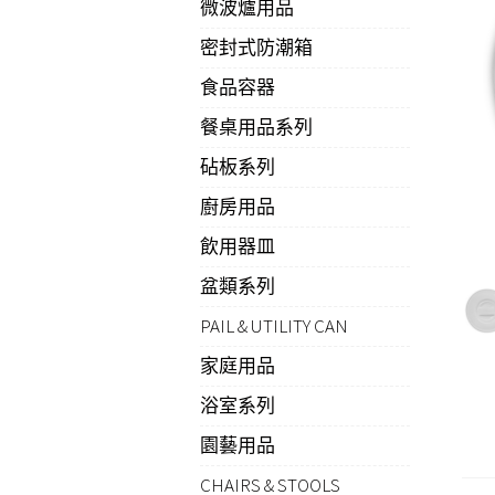
微波爐用品
密封式防潮箱
食品容器
餐桌用品系列
砧板系列
廚房用品
飲用器皿
盆類系列
PAIL & UTILITY CAN
家庭用品
浴室系列
園藝用品
CHAIRS & STOOLS