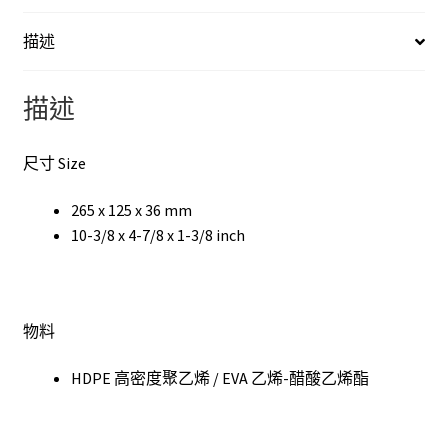
描述
描述
尺寸 Size
265 x 125 x 36 mm
10-3/8 x 4-7/8 x 1-3/8 inch
物料
HDPE 高密度聚乙烯 / EVA 乙烯-醋酸乙烯酯