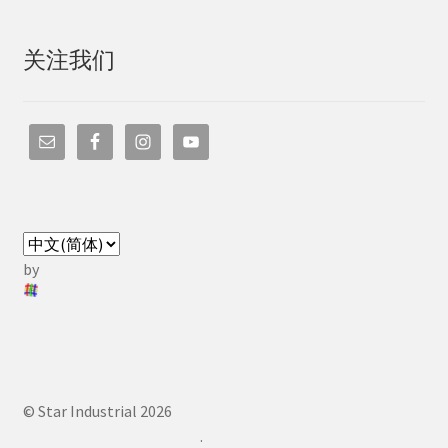
关注我们
by
© Star Industrial 2026
.