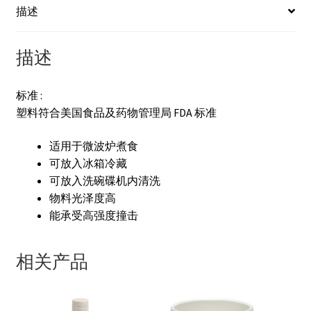
描述
描述
标准 :
塑料符合美国食品及药物管理局 FDA 标准
适用于微波炉煮食
可放入冰箱冷藏
可放入洗碗碟机内清洗
物料光泽度高
能承受高强度撞击
相关产品